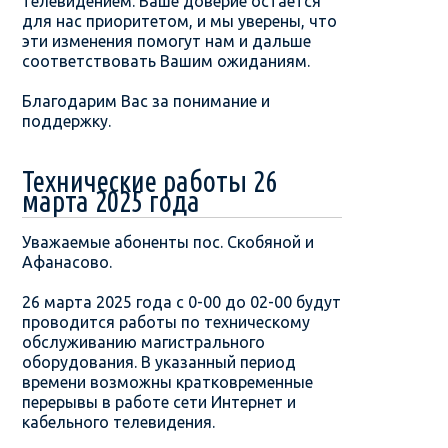
телевидением. Ваше доверие остается
для нас приоритетом, и мы уверены, что
эти изменения помогут нам и дальше
соответствовать Вашим ожиданиям.
Благодарим Вас за понимание и
поддержку.
Технические работы 26
марта 2025 года
Уважаемые абоненты пос. Скобяной и
Афанасово.
26 марта 2025 года с 0-00 до 02-00 будут
проводится работы по техническому
обслуживанию магистрального
оборудования. В указанный период
времени возможны кратковременные
перерывы в работе сети Интернет и
кабельного телевидения.