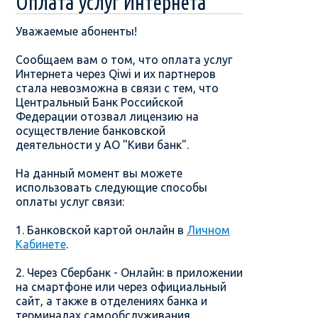
Оплата услуг Интернета
Уважаемые абоненты!
Сообщаем вам о том, что оплата услуг
Интернета через Qiwi и их партнеров
стала невозможна в связи с тем, что
Центральный Банк Российской
Федерации отозвал лицензию на
осуществление банковской
деятельности у АО "Киви банк".
На данный момент вы можете
использовать следующие способы
оплаты услуг связи:
1. Банковской картой онлайн в
Личном
Кабинете
.
2. Через Сбербанк - Онлайн: в приложении
на смартфоне или через официальный
сайт, а также в отделениях банка и
терминалах самообслуживания.