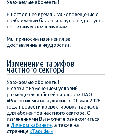
Уважаемые абоненты!
В настоящее время СМС-оповещение о
приближении баланса к нулю недоступно
по техническим причинам.
Мы приносим извинения за
доставленные неудобства.
Изменение тарифов
частного сектора
Уважаемые абоненты!
В связи с изменением условий
размещения кабелей на опорах ПАО
«Россети» мы вынуждены с 01 мая 2026
года провести корректировку тарифов
для абонентов частного сектора. С
изменениями Вы можете ознакомиться
в
Личном кабинете
, а также на
странице
«Тарифы»
.