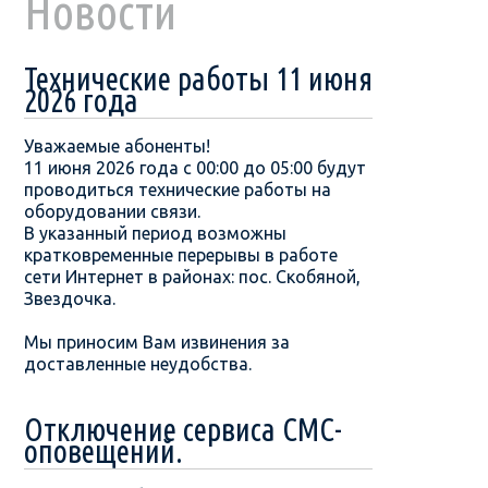
Новости
Технические работы 11 июня
2026 года
Уважаемые абоненты!
11 июня 2026 года с 00:00 до 05:00 будут
проводиться технические работы на
оборудовании связи.
В указанный период возможны
кратковременные перерывы в работе
сети Интернет в районах: пос. Скобяной,
Звездочка.
Мы приносим Вам извинения за
доставленные неудобства.
Отключение сервиса СМС-
оповещений.