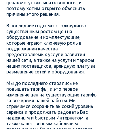
ценах могут вызывать вопросы, и
поэтому хотим открыто объяснить
причины этого решения.
В последние годы мы столкнулись с
существенным ростом цен на
оборудование и комплектующие,
которые играют ключевую роль в
поддержании качества
предоставляемых услуг и развитии
нашей сети, а также на услуги и тарифы
наших поставщиков, арендную плату за
размещение сетей и оборудования.
Мы до последнего старались не
повышать тарифы, и это первое
изменение цен на существующие тарифы
за все время нашей работы. Мы
стремимся сохранить высокий уровень
сервиса и продолжать радовать Вас
надежным и быстрым Интернетом, а
также качественным кабельным