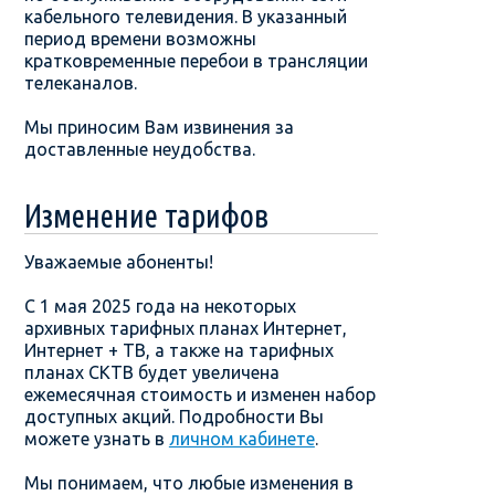
кабельного телевидения. В указанный
период времени возможны
кратковременные перебои в трансляции
телеканалов.
Мы приносим Вам извинения за
доставленные неудобства.
Изменение тарифов
Уважаемые абоненты!
С 1 мая 2025 года на некоторых
архивных тарифных планах Интернет,
Интернет + ТВ, а также на тарифных
планах СКТВ будет увеличена
ежемесячная стоимость и изменен набор
доступных акций. Подробности Вы
можете узнать в
личном кабинете
.
Мы понимаем, что любые изменения в