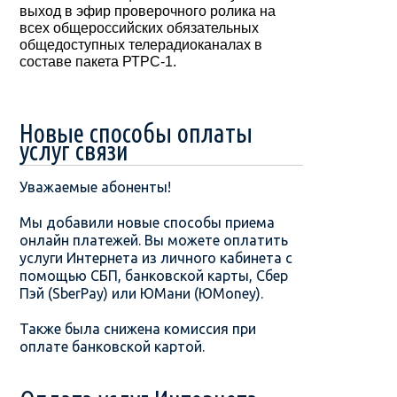
выход в эфир проверочного ролика на
всех общероссийских обязательных
общедоступных телерадиоканалах в
составе пакета РТРС-1.
Новые способы оплаты
услуг связи
Уважаемые абоненты!
Мы добавили новые способы приема
онлайн платежей. Вы можете оплатить
услуги Интернета из личного кабинета с
помощью СБП, банковской карты, Сбер
Пэй (SberPay) или ЮМани (ЮMoney).
Также была снижена комиссия при
оплате банковской картой.