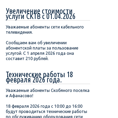
Увеличение стоимости
услуги СКТВ с 01.04.2026
Уважаемые абоненты сети кабельного
телевидения.
Сообщаем вам об увеличении
абонентской платы за пользование
услугой. С 1 апреля 2026 года она
составит 210 рублей.
Технические работы 18
февраля 2026 года.
Уважаемые абоненты Скобяного поселка
и Афанасово!
18 февраля 2026 года с 10:00 до 16:00
будут проводиться технические работы
по обслуживанию оборудования сети