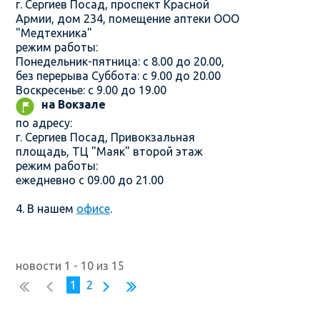
г. Сергиев Посад, проспект Красной
Армии, дом 234, помещение аптеки ООО
"Медтехника"
режим работы:
Понедельник-пятница: с 8.00 до 20.00,
без перерыва Суббота: с 9.00 до 20.00
Воскресенье: с 9.00 до 19.00
на Вокзале
по адресу:
г. Сергиев Посад, Привокзальная
площадь, ТЦ "Маяк" второй этаж
режим работы:
ежедневно с 09.00 до 21.00
4. В нашем
офисе
.
новости 1 - 10 из 15
1
2