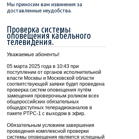
Мы приносим вам извинения за
доставленные неудобства.
Проверка системы
оповещения кабельного
телевидения.
Уважаемые абоненты!
05 марта 2025 года в 10:43 при
поступлении от органов исполнительной
власти Москвы и Московской области
соответствующей заявки будет проведена
проверка систем оповещения путём
замещения проверочным роликом всех
общероссийских обязательных
общедоступных телерадиоканалов в
пакете РТРС-1 с выходом в эфир.
Обязательным условием завершения
проведения комплексной проверки
системы оповещения является успешный