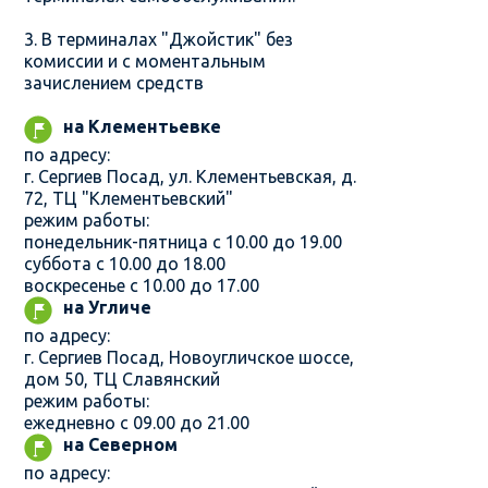
3. В терминалах "Джойстик" без
комиссии и с моментальным
зачислением средств
на Клементьевке
по адресу:
г. Сергиев Посад, ул. Клементьевская, д.
72, ТЦ "Клементьевский"
режим работы:
понедельник-пятница с 10.00 до 19.00
суббота с 10.00 до 18.00
воскресенье с 10.00 до 17.00
на Угличе
по адресу:
г. Сергиев Посад, Новоугличское шоссе,
дом 50, ТЦ Славянский
режим работы:
ежедневно с 09.00 до 21.00
на Северном
по адресу: