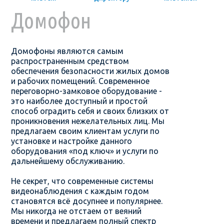
Домофон
Домофоны являются самым
распространенным средством
обеспечения безопасности жилых домов
и рабочих помещений. Современное
переговорно-замковое оборудование -
это наиболее доступный и простой
способ оградить себя и своих близких от
проникновения нежелательных лиц. Мы
предлагаем своим клиентам услуги по
установке и настройке данного
оборудования «под ключ» и услуги по
дальнейшему обслуживанию.
Не секрет, что современные системы
видеонаблюдения с каждым годом
становятся всё досупнее и популярнее.
Мы никогда не отстаем от веяний
времени и предлагаем полный спектр