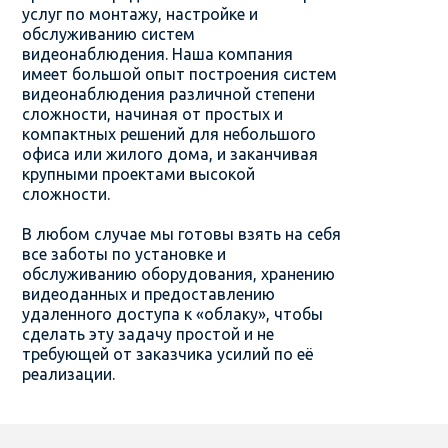
услуг по монтажу, настройке и
обслуживанию систем
видеонаблюдения. Наша компания
имеет большой опыт построения систем
видеонаблюдения различной степени
сложности, начиная от простых и
компактных решений для небольшого
офиса или жилого дома, и заканчивая
крупными проектами высокой
сложности.
В любом случае мы готовы взять на себя
все заботы по установке и
обслуживанию оборудования, хранению
видеоданных и предоставлению
удаленного доступа к «облаку», чтобы
сделать эту задачу простой и не
требующей от заказчика усилий по её
реализации.